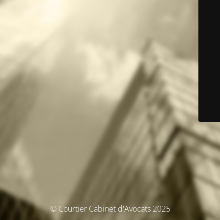
© Courtier Cabinet d'Avocats 2025