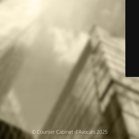
© Courtier Cabinet d'Avocats 2025