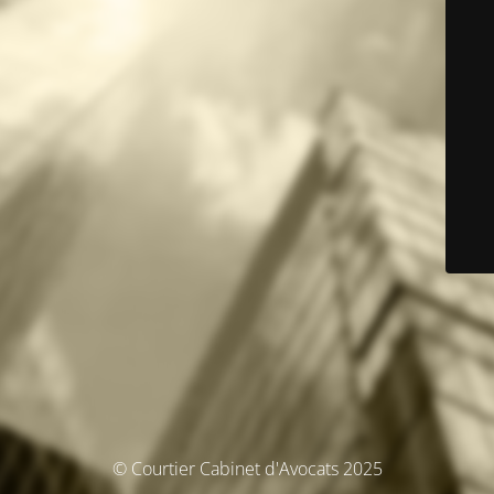
© Courtier Cabinet d'Avocats 2025