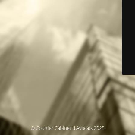
© Courtier Cabinet d'Avocats 2025