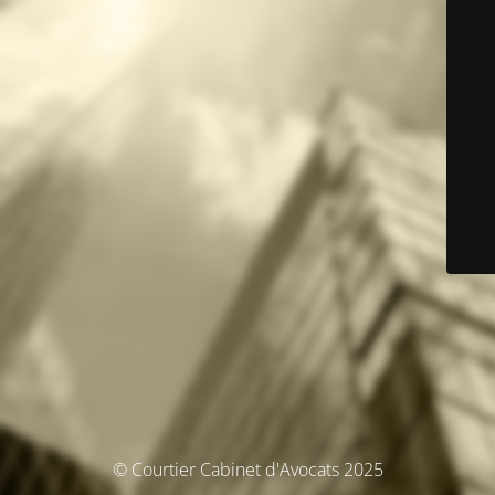
© Courtier Cabinet d'Avocats 2025